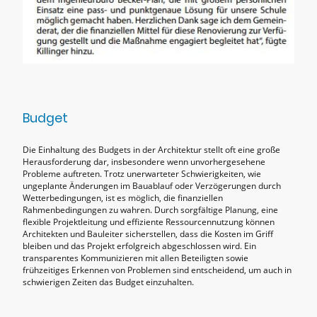
Budget
Die Einhaltung des Budgets in der Architektur stellt oft eine große
Herausforderung dar, insbesondere wenn unvorhergesehene
Probleme auftreten. Trotz unerwarteter Schwierigkeiten, wie
ungeplante Änderungen im Bauablauf oder Verzögerungen durch
Wetterbedingungen, ist es möglich, die finanziellen
Rahmenbedingungen zu wahren. Durch sorgfältige Planung, eine
flexible Projektleitung und effiziente Ressourcennutzung können
Architekten und Bauleiter sicherstellen, dass die Kosten im Griff
bleiben und das Projekt erfolgreich abgeschlossen wird. Ein
transparentes Kommunizieren mit allen Beteiligten sowie
frühzeitiges Erkennen von Problemen sind entscheidend, um auch in
schwierigen Zeiten das Budget einzuhalten.