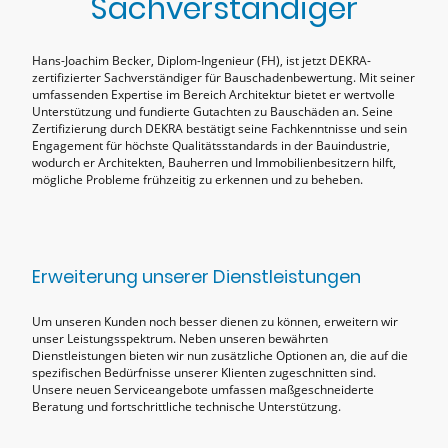
Sachverständiger
Hans-Joachim Becker, Diplom-Ingenieur (FH), ist jetzt DEKRA-
zertifizierter Sachverständiger für Bauschadenbewertung. Mit seiner
umfassenden Expertise im Bereich Architektur bietet er wertvolle
Unterstützung und fundierte Gutachten zu Bauschäden an. Seine
Zertifizierung durch DEKRA bestätigt seine Fachkenntnisse und sein
Engagement für höchste Qualitätsstandards in der Bauindustrie,
wodurch er Architekten, Bauherren und Immobilienbesitzern hilft,
mögliche Probleme frühzeitig zu erkennen und zu beheben.
Erweiterung unserer Dienstleistungen
Um unseren Kunden noch besser dienen zu können, erweitern wir
unser Leistungsspektrum. Neben unseren bewährten
Dienstleistungen bieten wir nun zusätzliche Optionen an, die auf die
spezifischen Bedürfnisse unserer Klienten zugeschnitten sind.
Unsere neuen Serviceangebote umfassen maßgeschneiderte
Beratung und fortschrittliche technische Unterstützung.