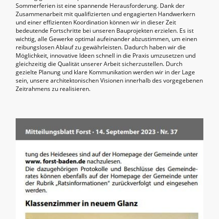
Sommerferien ist eine spannende Herausforderung. Dank der
Zusammenarbeit mit qualifizierten und engagierten Handwerkern
und einer effizienten Koordination können wir in dieser Zeit
bedeutende Fortschritte bei unseren Bauprojekten erzielen. Es ist
wichtig, alle Gewerke optimal aufeinander abzustimmen, um einen
reibungslosen Ablauf zu gewährleisten. Dadurch haben wir die
Möglichkeit, innovative Ideen schnell in die Praxis umzusetzen und
gleichzeitig die Qualität unserer Arbeit sicherzustellen. Durch
gezielte Planung und klare Kommunikation werden wir in der Lage
sein, unsere architektonischen Visionen innerhalb des vorgegebenen
Zeitrahmens zu realisieren.