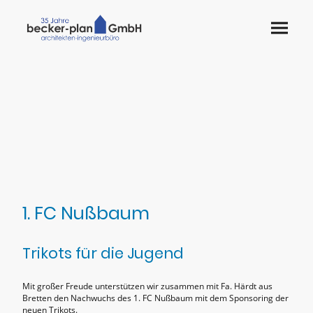
1. FC Nußbaum
Trikots für die Jugend
Mit großer Freude unterstützen wir zusammen mit Fa. Härdt aus
Bretten den Nachwuchs des 1. FC Nußbaum mit dem Sponsoring der
neuen Trikots.