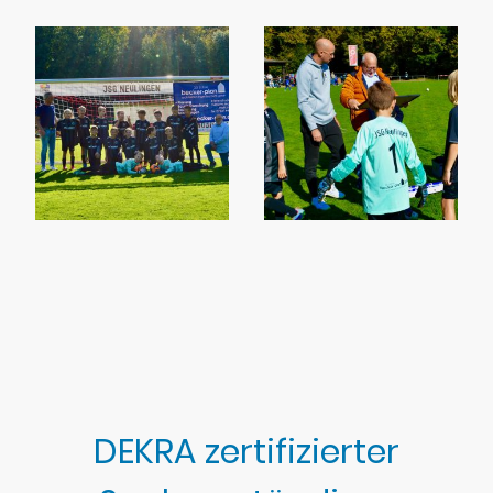
DEKRA zertifizierter