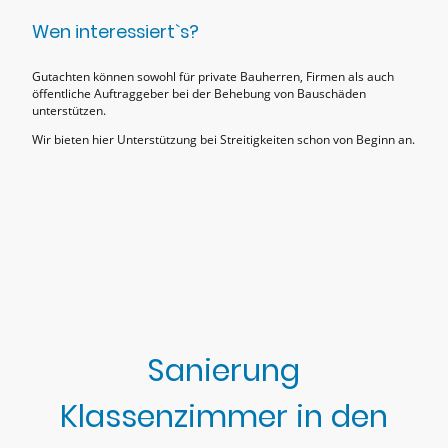
Wen interessiert`s?
Gutachten können sowohl für private Bauherren, Firmen als auch
öffentliche Auftraggeber bei der Behebung von Bauschäden
unterstützen.
Wir bieten hier Unterstützung bei Streitigkeiten schon von Beginn an.
Sanierung
Klassenzimmer in den